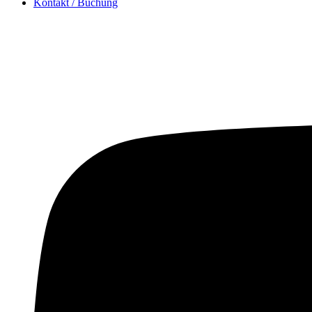
Kontakt / Buchung