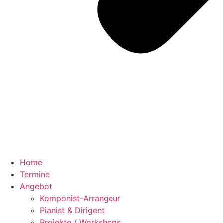
Home
Termine
Angebot
Komponist-Arrangeur
Pianist & Dirigent
Projekte / Workshops