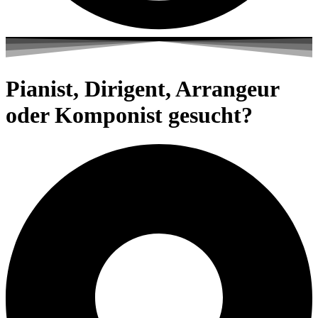
Pianist, Dirigent, Arrangeur
oder Komponist gesucht?