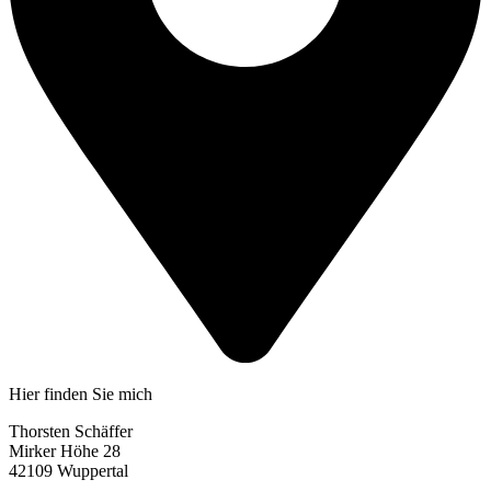
Hier finden Sie mich
Thorsten Schäffer
Mirker Höhe 28
42109 Wuppertal