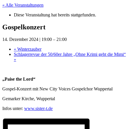
« Alle Veranstaltungen
Diese Veranstaltung hat bereits stattgefunden.
Gospelkonzert
14. Dezember 2024 | 19:00
–
21:00
«
Winterzauber
Schlagerrevue der 50/60er Jahre „Ohne Krimi geht die Mimi“
»
„Paise the Lord“
Gospel-Konzert mit New City Voices Gospelchor Wuppertal
Gemarker Kirche, Wuppertal
Infos unter:
www.sister-t.de