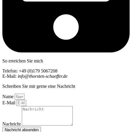
So erreichen Sie mich
Telefon: +49 (0)179 5067208
E-Mail:
info@thorsten-schaeffer.de
Schreiben Sie mir gerne eine Nachricht
Name
E-Mail
Nachricht
Nachricht absenden