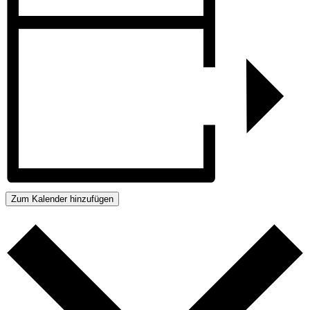
Zum Kalender hinzufügen