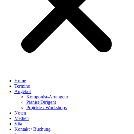
Home
Termine
Angebot
Komponist-Arrangeur
Pianist-Dirigent
Projekte / Workshops
Noten
Medien
Vita
Kontakt / Buchung