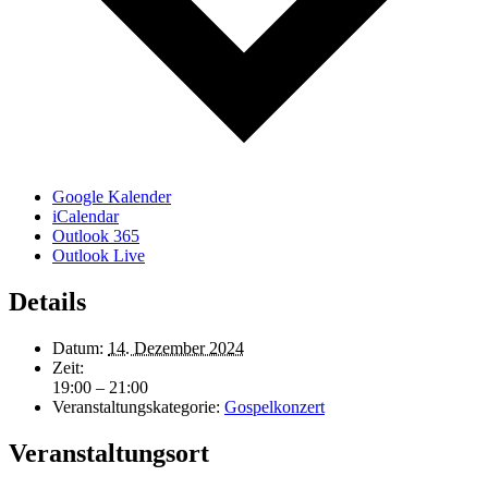
Google Kalender
iCalendar
Outlook 365
Outlook Live
Details
Datum:
14. Dezember 2024
Zeit:
19:00 – 21:00
Veranstaltungskategorie:
Gospelkonzert
Veranstaltungsort