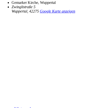
Gemarker Kirche, Wuppertal
Zwinglistraße 5
Wuppertal
,
42275
Google Karte anzeigen