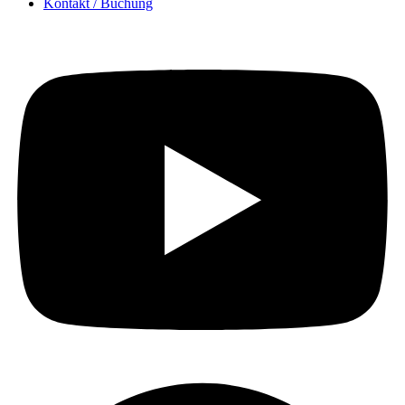
Kontakt / Buchung