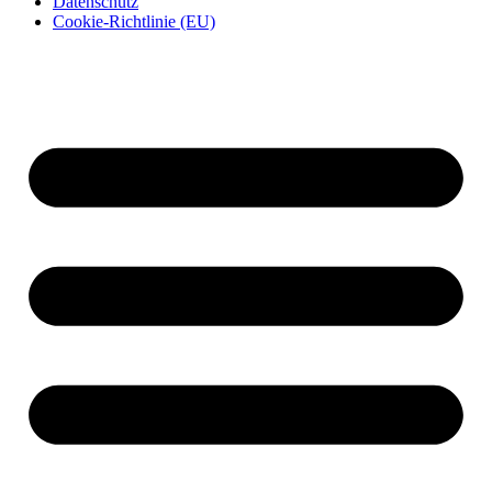
Datenschutz
Cookie-Richtlinie (EU)