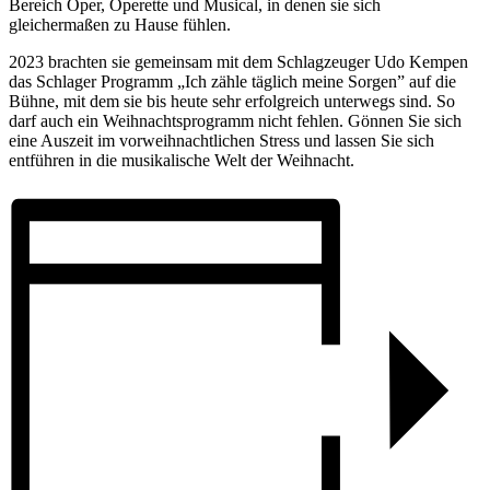
Bereich Oper, Operette und Musical, in denen sie sich
gleichermaßen zu Hause fühlen.
2023 brachten sie gemeinsam mit dem Schlagzeuger Udo Kempen
das Schlager Programm „Ich zähle täglich meine Sorgen” auf die
Bühne, mit dem sie bis heute sehr erfolgreich unterwegs sind. So
darf auch ein Weihnachtsprogramm nicht fehlen. Gönnen Sie sich
eine Auszeit im vorweihnachtlichen Stress und lassen Sie sich
entführen in die musikalische Welt der Weihnacht.