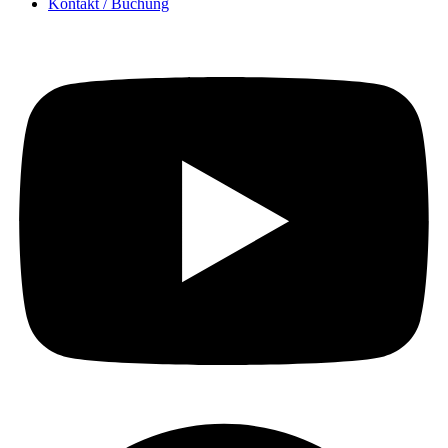
Kontakt / Buchung