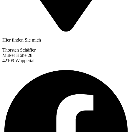
Hier finden Sie mich
Thorsten Schäffer
Mirker Höhe 28
42109 Wuppertal