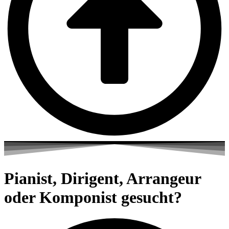
Pianist, Dirigent, Arrangeur
oder Komponist gesucht?