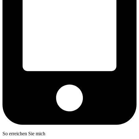
So erreichen Sie mich