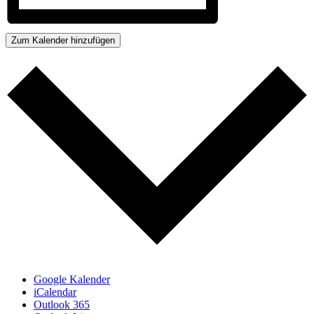
Zum Kalender hinzufügen
Google Kalender
iCalendar
Outlook 365