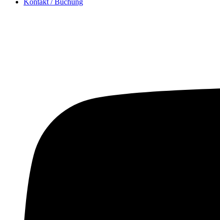
Kontakt / Buchung