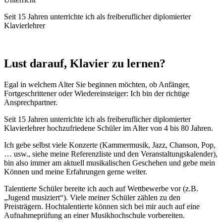
Seit 15 Jahren unterrichte ich als freiberuflicher diplomierter
Klavierlehrer
Lust darauf, Klavier zu lernen?
Egal in welchem Alter Sie beginnen möchten, ob Anfänger,
Fortgeschrittener oder Wiedereinsteiger: Ich bin der richtige
Ansprechpartner.
Seit 15 Jahren unterrichte ich als freiberuflicher diplomierter
Klavierlehrer hochzufriedene Schüler im Alter von 4 bis 80 Jahren.
Ich gebe selbst viele Konzerte (Kammermusik, Jazz, Chanson, Pop,
… usw., siehe meine Referenzliste und den Veranstaltungskalender),
bin also immer am aktuell musikalischen Geschehen und gebe mein
Können und meine Erfahrungen gerne weiter.
Talentierte Schüler bereite ich auch auf Wettbewerbe vor (z.B.
„Jugend musiziert“). Viele meiner Schüler zählen zu den
Preisträgern. Hochtalentierte können sich bei mir auch auf eine
Aufnahmeprüfung an einer Musikhochschule vorbereiten.