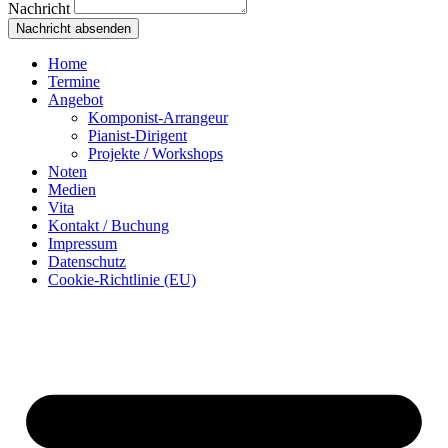
Nachricht
Nachricht absenden
Home
Termine
Angebot
Komponist-Arrangeur
Pianist-Dirigent
Projekte / Workshops
Noten
Medien
Vita
Kontakt / Buchung
Impressum
Datenschutz
Cookie-Richtlinie (EU)