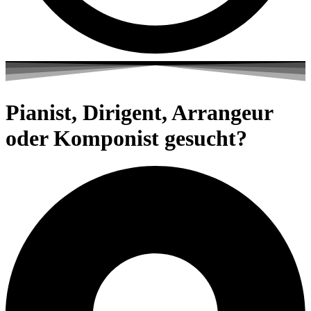
Pianist, Dirigent, Arrangeur
oder Komponist gesucht?