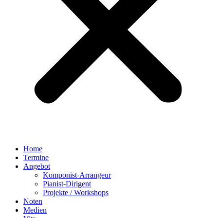
Home
Termine
Angebot
Komponist-Arrangeur
Pianist-Dirigent
Projekte / Workshops
Noten
Medien