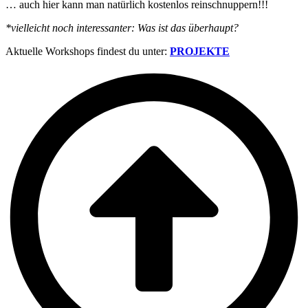
… auch hier kann man natürlich kostenlos reinschnuppern!!!
*vielleicht noch interessanter: Was ist das überhaupt?
Aktuelle Workshops findest du unter:
PROJEKTE