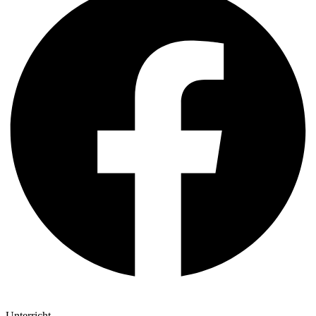
Unterricht