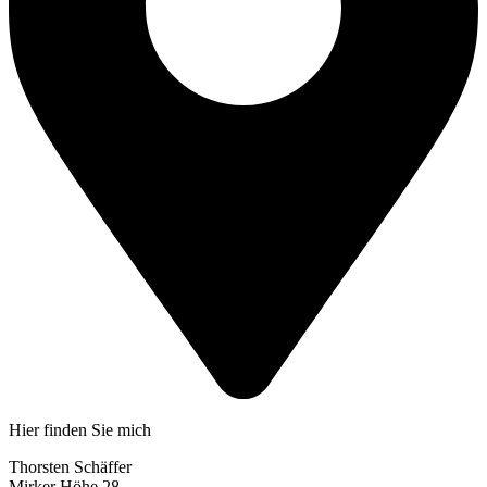
Hier finden Sie mich
Thorsten Schäffer
Mirker Höhe 28