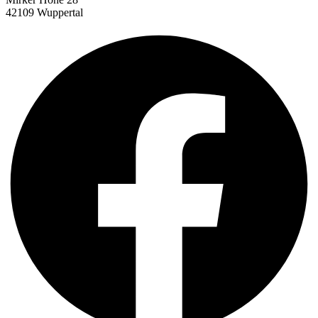
42109 Wuppertal