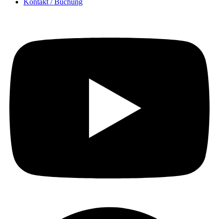
Kontakt / Buchung