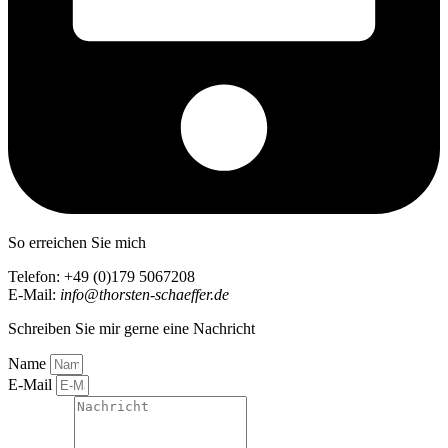
So erreichen Sie mich
Telefon: +49 (0)179 5067208
E-Mail:
info@thorsten-schaeffer.de
Schreiben Sie mir gerne eine Nachricht
Name
E-Mail