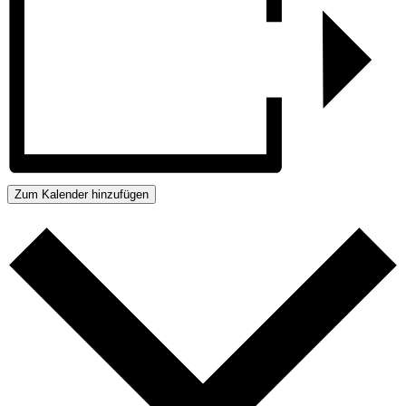
Zum Kalender hinzufügen