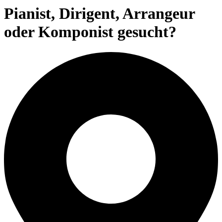
Pianist, Dirigent, Arrangeur
oder Komponist gesucht?