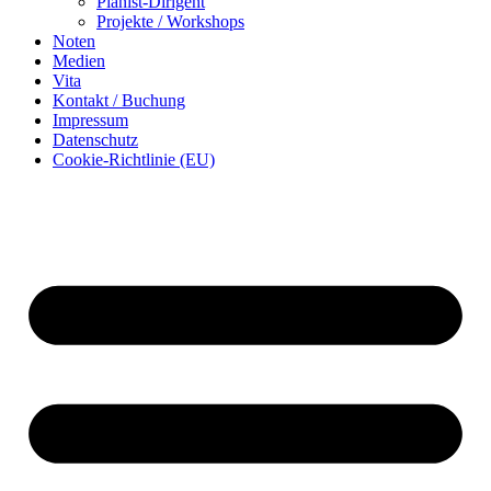
Pianist-Dirigent
Projekte / Workshops
Noten
Medien
Vita
Kontakt / Buchung
Impressum
Datenschutz
Cookie-Richtlinie (EU)