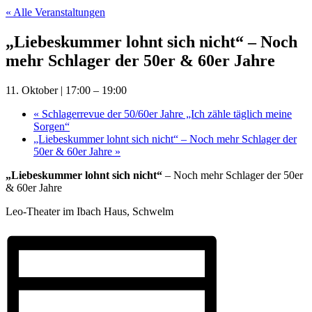
« Alle Veranstaltungen
„Liebeskummer lohnt sich nicht“ – Noch
mehr Schlager der 50er & 60er Jahre
11. Oktober | 17:00
–
19:00
«
Schlagerrevue der 50/60er Jahre „Ich zähle täglich meine
Sorgen“
„Liebeskummer lohnt sich nicht“ – Noch mehr Schlager der
50er & 60er Jahre
»
„Liebeskummer lohnt sich nicht“
– Noch mehr Schlager der 50er
& 60er Jahre
Leo-Theater im Ibach Haus, Schwelm