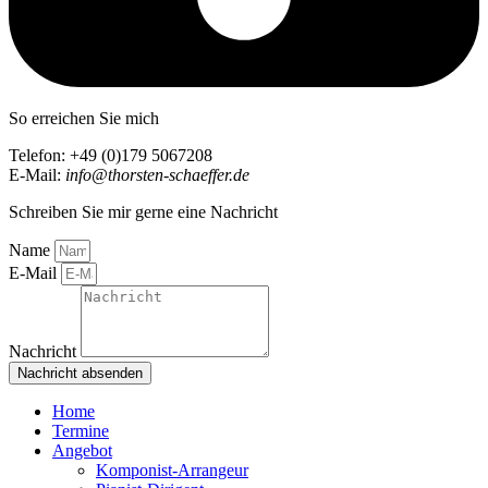
So erreichen Sie mich
Telefon: +49 (0)179 5067208
E-Mail:
info@thorsten-schaeffer.de
Schreiben Sie mir gerne eine Nachricht
Name
E-Mail
Nachricht
Nachricht absenden
Home
Termine
Angebot
Komponist-Arrangeur