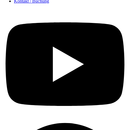
Kontakt / Buchung