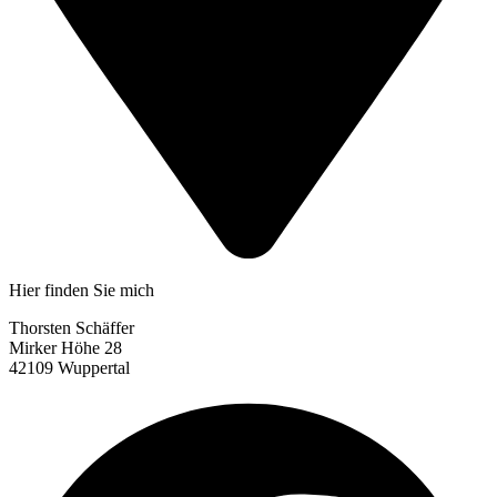
Hier finden Sie mich
Thorsten Schäffer
Mirker Höhe 28
42109 Wuppertal