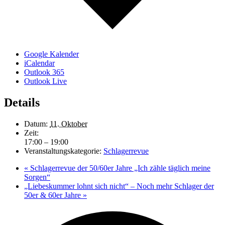
Google Kalender
iCalendar
Outlook 365
Outlook Live
Details
Datum:
11. Oktober
Zeit:
17:00 – 19:00
Veranstaltungskategorie:
Schlagerrevue
«
Schlagerrevue der 50/60er Jahre „Ich zähle täglich meine
Sorgen“
„Liebeskummer lohnt sich nicht“ – Noch mehr Schlager der
50er & 60er Jahre
»