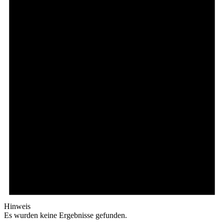
Hinweis
Es wurden keine Ergebnisse gefunden.