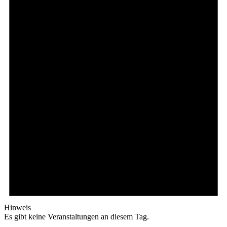
Hinweis
Es gibt keine Veranstaltungen an diesem Tag.