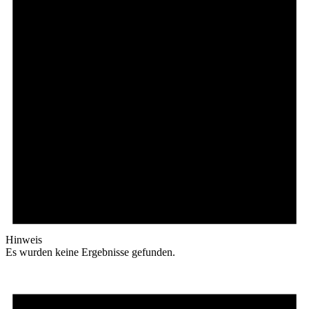
Hinweis
Es wurden keine Ergebnisse gefunden.