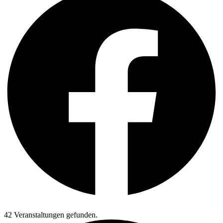
42 Veranstaltungen gefunden.