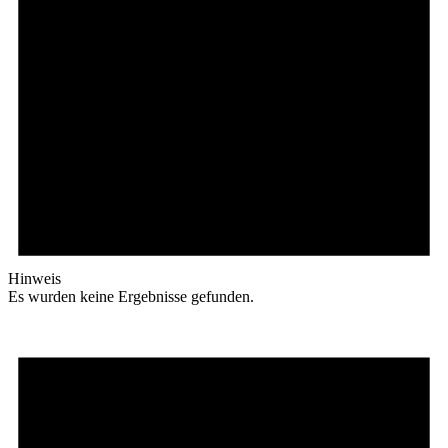
Hinweis
Es wurden keine Ergebnisse gefunden.