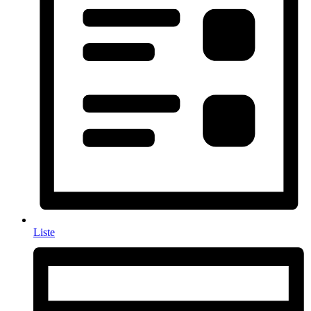
Liste