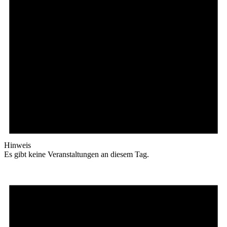
Hinweis
Es gibt keine Veranstaltungen an diesem Tag.