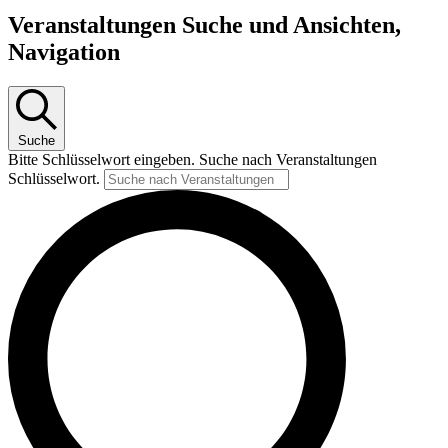
Veranstaltungen Suche und Ansichten,
Navigation
Suche
Bitte Schlüsselwort eingeben. Suche nach Veranstaltungen
Schlüsselwort.