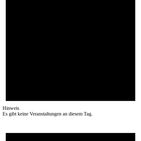
Hinweis
Es gibt keine Veranstaltungen an diesem Tag.