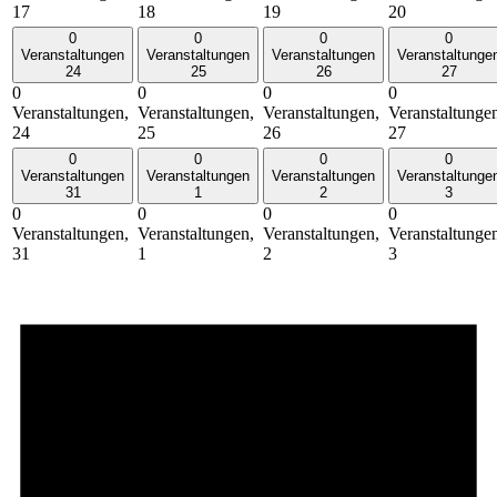
17
18
19
20
0
0
0
0
Veranstaltungen
Veranstaltungen
Veranstaltungen
Veranstaltunge
24
25
26
27
0
0
0
0
Veranstaltungen,
Veranstaltungen,
Veranstaltungen,
Veranstaltunge
24
25
26
27
0
0
0
0
Veranstaltungen
Veranstaltungen
Veranstaltungen
Veranstaltunge
31
1
2
3
0
0
0
0
Veranstaltungen,
Veranstaltungen,
Veranstaltungen,
Veranstaltunge
31
1
2
3