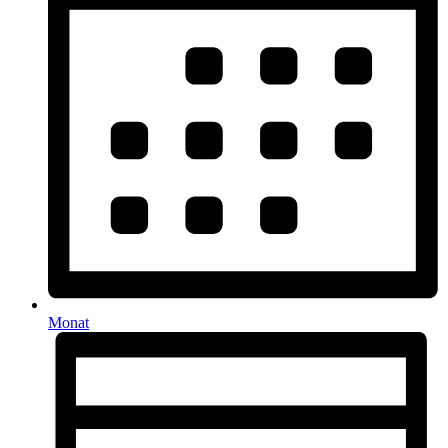
Monat