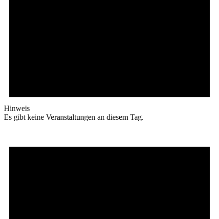
Hinweis
Es gibt keine Veranstaltungen an diesem Tag.