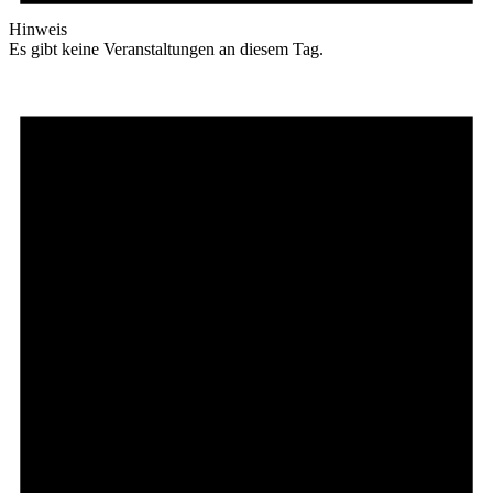
Hinweis
Es gibt keine Veranstaltungen an diesem Tag.