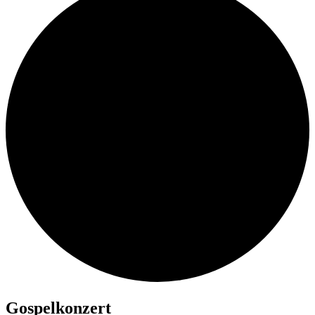
Gospelkonzert