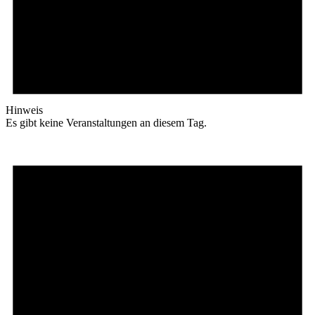
Hinweis
Es gibt keine Veranstaltungen an diesem Tag.