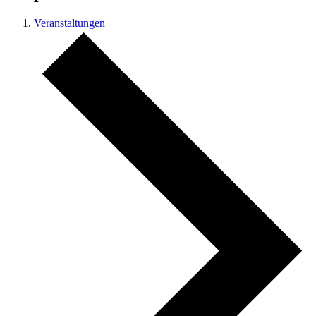
Veranstaltungen