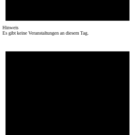
Hinweis
Es gibt keine Veranstaltungen an diesem Tag.