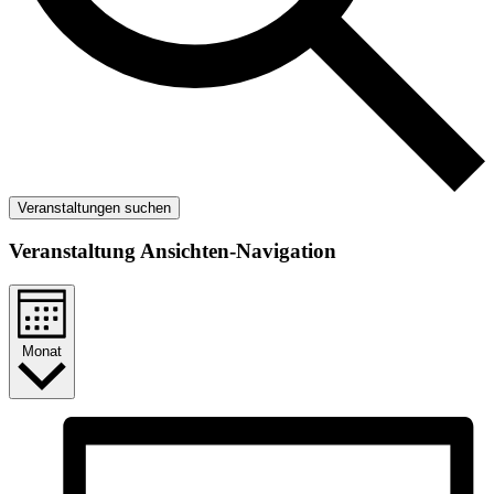
Veranstaltungen suchen
Veranstaltung Ansichten-Navigation
Monat