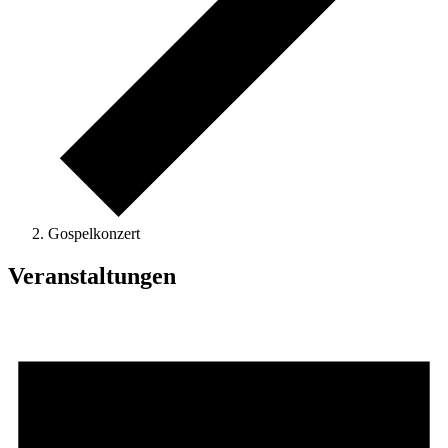
Gospelkonzert
Veranstaltungen