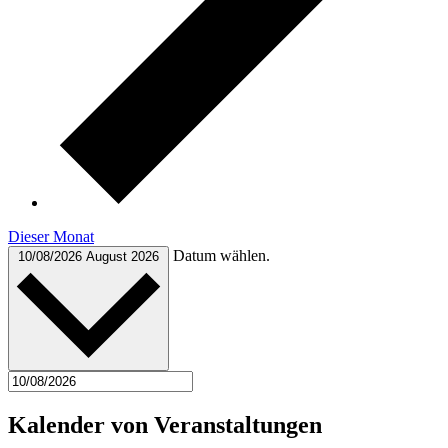
Dieser Monat
Datum wählen.
10/08/2026
August 2026
Kalender von Veranstaltungen