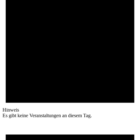
Hinweis
Es gibt keine Veranstaltungen an diesem Tag.