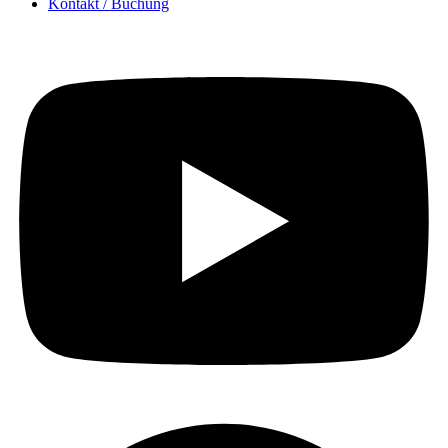
Kontakt / Buchung